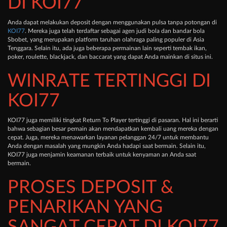
DI KOI77
Anda dapat melakukan deposit dengan menggunakan pulsa tanpa potongan di
KOI77
. Mereka juga telah terdaftar sebagai agen judi bola dan bandar bola
Sbobet, yang merupakan platform taruhan olahraga paling populer di Asia
Tenggara. Selain itu, ada juga beberapa permainan lain seperti tembak ikan,
poker, roulette, blackjack, dan baccarat yang dapat Anda mainkan di situs ini.
WINRATE TERTINGGI DI
KOI77
KOI77 juga memiliki tingkat Return To Player tertinggi di pasaran. Hal ini berarti
bahwa sebagian besar pemain akan mendapatkan kembali uang mereka dengan
cepat. Juga, mereka menawarkan layanan pelanggan 24/7 untuk membantu
Anda dengan masalah yang mungkin Anda hadapi saat bermain. Selain itu,
KOI77 juga menjamin keamanan terbaik untuk kenyaman an Anda saat
bermain.
PROSES DEPOSIT &
PENARIKAN YANG