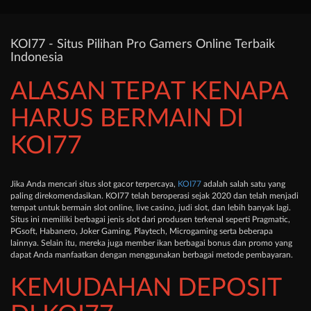
KOI77 - Situs Pilihan Pro Gamers Online Terbaik
Indonesia
ALASAN TEPAT KENAPA
HARUS BERMAIN DI
KOI77
Jika Anda mencari situs slot gacor terpercaya,
KOI77
adalah salah satu yang
paling direkomendasikan. KOI77 telah beroperasi sejak 2020 dan telah menjadi
tempat untuk bermain slot online, live casino, judi slot, dan lebih banyak lagi.
Situs ini memiliki berbagai jenis slot dari produsen terkenal seperti Pragmatic,
PGsoft, Habanero, Joker Gaming, Playtech, Microgaming serta beberapa
lainnya. Selain itu, mereka juga member ikan berbagai bonus dan promo yang
dapat Anda manfaatkan dengan menggunakan berbagai metode pembayaran.
KEMUDAHAN DEPOSIT