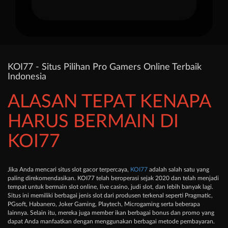
KOI77 - Situs Pilihan Pro Gamers Online Terbaik
Indonesia
ALASAN TEPAT KENAPA
HARUS BERMAIN DI
KOI77
Jika Anda mencari situs slot gacor terpercaya,
KOI77
adalah salah satu yang
paling direkomendasikan. KOI77 telah beroperasi sejak 2020 dan telah menjadi
tempat untuk bermain slot online, live casino, judi slot, dan lebih banyak lagi.
Situs ini memiliki berbagai jenis slot dari produsen terkenal seperti Pragmatic,
PGsoft, Habanero, Joker Gaming, Playtech, Microgaming serta beberapa
lainnya. Selain itu, mereka juga member ikan berbagai bonus dan promo yang
dapat Anda manfaatkan dengan menggunakan berbagai metode pembayaran.