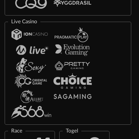
Live Casino
Race
Togel