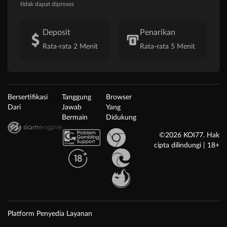
tidak dapat diproses
Deposit
Penarikan
Rata-rata 2 Menit
Rata-rata 5 Menit
Bersertifikasi
Tanggung
Browser
Dari
Jawab
Yang
Bermain
Didukung
©2026 KOI77. Hak
cipta dilindungi | 18+
Platform Penyedia Layanan