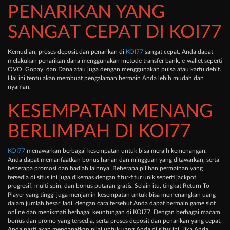
PENARIKAN YANG
SANGAT CEPAT DI KOI77
Kemudian, proses deposit dan penarikan di
KOI77
sangat cepat. Anda dapat
melakukan penarikan dana menggunakan metode transfer bank, e-wallet seperti
OVO, Gopay, dan Dana atau juga dengan menggunakan pulsa atau kartu debit.
Hal ini tentu akan membuat pengalaman bermain Anda lebih mudah dan
nyaman.
KESEMPATAN MENANG
BERLIMPAH DI KOI77
KOI77
menawarkan berbagai kesempatan untuk bisa meraih kemenangan.
Anda dapat memanfaatkan bonus harian dan mingguan yang ditawarkan, serta
beberapa promosi dan hadiah lainnya. Beberapa pilihan permainan yang
tersedia di situs ini juga dikemas dengan fitur-fitur unik seperti jackpot
progresif, multi spin, dan bonus putaran gratis. Selain itu, tingkat Return To
Player yang tinggi juga menjamin kesempatan untuk bisa memenangkan uang
dalam jumlah besar.Jadi, dengan cara tersebut Anda dapat bermain game slot
online dan menikmati berbagai keuntungan di KOI77. Dengan berbagai macam
bonus dan promo yang tersedia, serta proses deposit dan penarikan yang cepat,
Anda pasti akan mendapatkan nilai untuk uang Anda di situs ini. Jika Anda