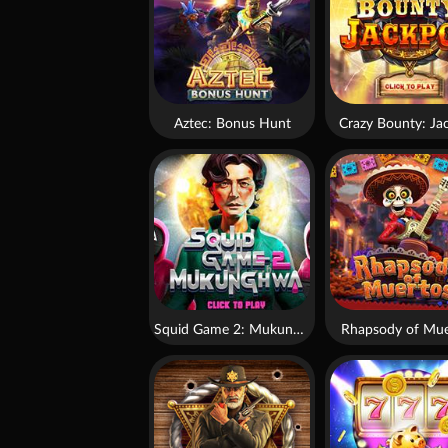
Aztec: Bonus Hunt
Crazy Bounty: Ja
Squid Game 2: Mukunghwa
Rhapsody of Mue