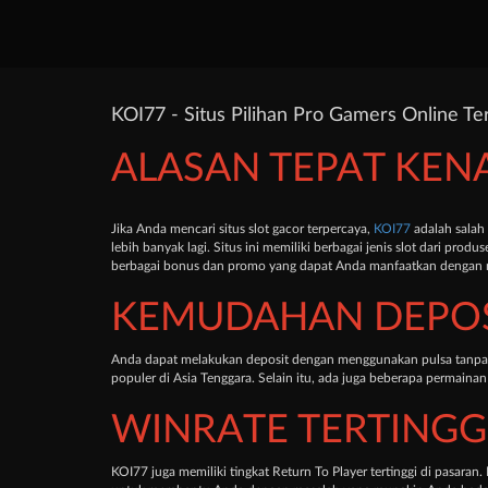
KOI77 - Situs Pilihan Pro Gamers Online Te
ALASAN TEPAT KEN
Jika Anda mencari situs slot gacor terpercaya,
KOI77
adalah salah 
lebih banyak lagi. Situs ini memiliki berbagai jenis slot dari pro
berbagai bonus dan promo yang dapat Anda manfaatkan dengan
KEMUDAHAN DEPOSI
Anda dapat melakukan deposit dengan menggunakan pulsa tanpa
populer di Asia Tenggara. Selain itu, ada juga beberapa permainan 
WINRATE TERTINGGI
KOI77 juga memiliki tingkat Return To Player tertinggi di pasar