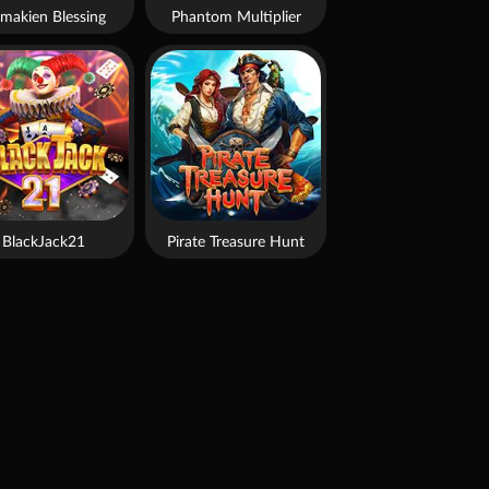
makien Blessing
Phantom Multiplier
BlackJack21
Pirate Treasure Hunt