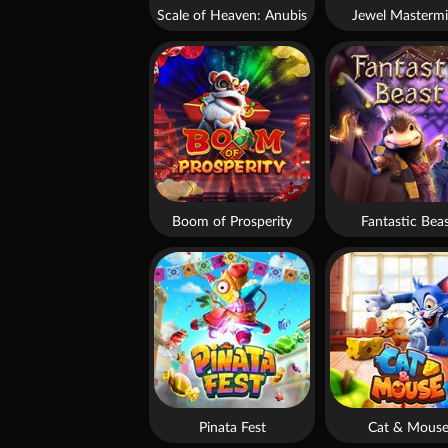
Scale of Heaven: Anubis
Jewel Masterm
Boom of Prosperity
Fantastic Bea
Pinata Fest
Cat & Mous