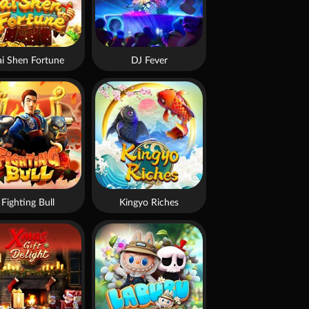
ai Shen Fortune
DJ Fever
Fighting Bull
Kingyo Riches