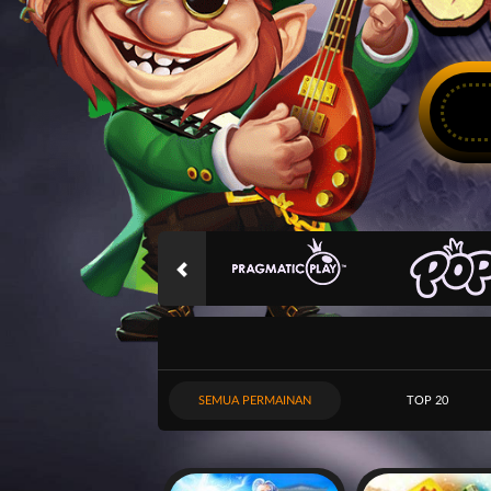
SEMUA PERMAINAN
TOP 20