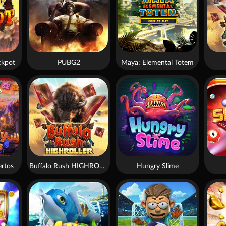
ckpot
PUBG2
Maya: Elemental Totem
rtos
Buffalo Rush HIGHROLLER
Hungry Slime