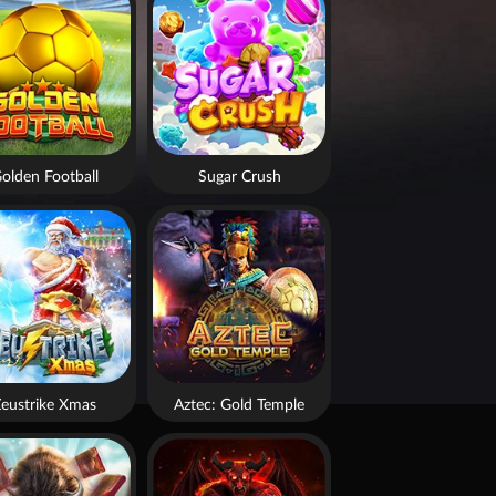
olden Football
Sugar Crush
eustrike Xmas
Aztec: Gold Temple