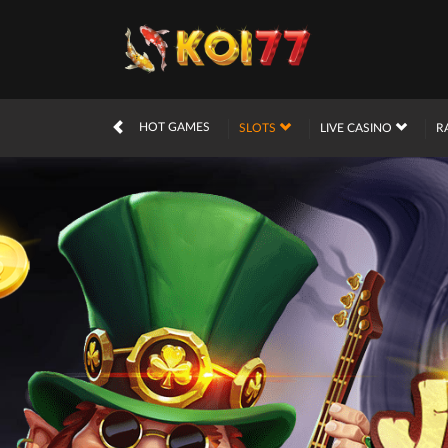
HOT GAMES
SLOTS
LIVE CASINO
R