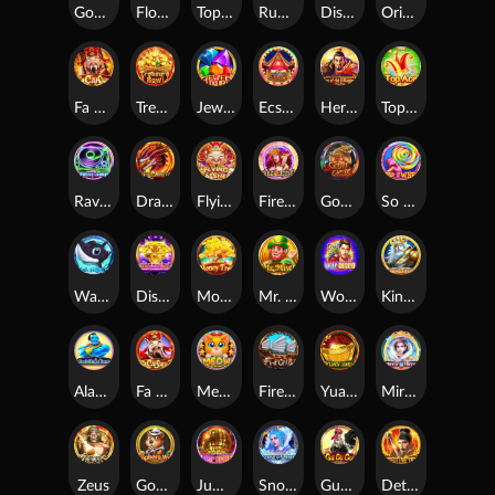
Good Fortune M
Flower Fortunes
Top Ace 2
Running Toro
Disco Night M
Oriental Beauty
Fa Cai Shen M
Treasure Bowl
Jewel Luxury
Ecstatic Circus
Hero of the 3 Kingdoms - Cao Cao
Top Ace
Rave Jump
Dragon Heart
Flying Cai Shen
Fire Queen2
God Of Chess
So Sweet
Water World
Disco Night
Money Tree
Mr. Miser
Wolf Disco
King of Atlantis
Aladdin's lamp
Fa Cai Shen2
Meow
Fire Chibi
Yuan Bao
Mirror Mirror
Zeus
Gophers War
Jump Higher
Snow Queen
GuGuGu
Detective Dee 2