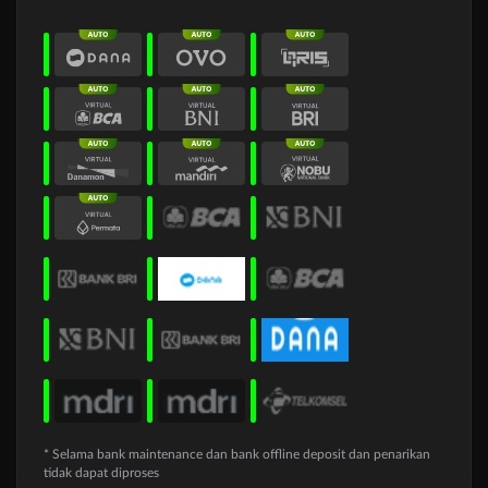
* Selama bank maintenance dan bank offline deposit dan penarikan
tidak dapat diproses