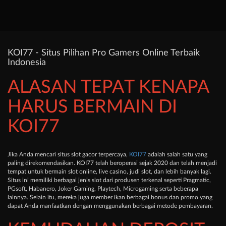
KOI77 - Situs Pilihan Pro Gamers Online Terbaik
Indonesia
ALASAN TEPAT KENAPA
HARUS BERMAIN DI
KOI77
Jika Anda mencari situs slot gacor terpercaya,
KOI77
adalah salah satu yang
paling direkomendasikan. KOI77 telah beroperasi sejak 2020 dan telah menjadi
tempat untuk bermain slot online, live casino, judi slot, dan lebih banyak lagi.
Situs ini memiliki berbagai jenis slot dari produsen terkenal seperti Pragmatic,
PGsoft, Habanero, Joker Gaming, Playtech, Microgaming serta beberapa
lainnya. Selain itu, mereka juga member ikan berbagai bonus dan promo yang
dapat Anda manfaatkan dengan menggunakan berbagai metode pembayaran.