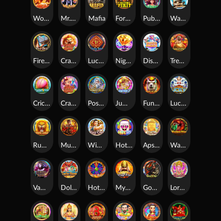
Won Won Won
Mr.Rich
Mafia
Fortune Spirits
Pub Tycoon
Watah Master
Fire Chibi M
Crazy Crazy 2
Lucky Bats
Night City
Disco Piggy
Treasure Pirate
Cricket Fever
Crazy Crazy 3
Poseidon
Jump High 2
Funny Alpaca
Lucky 3
Running Animals
Muay Thai
Wing Chun
Hot DJ
Apsaras
Wan Bao Dino
Vampire Kiss
Dollar Bomb
Hot Spin
Myeong-ryang
God of War
Lord Ganesha