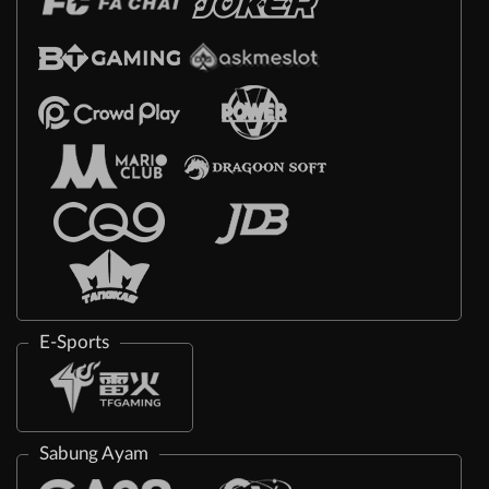
E-Sports
Sabung Ayam