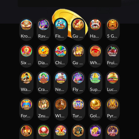
Kronos
Rave Jump Mobile
Fishing King
Gu Gu Gu2
Happy Rich Year
5 God beasts
Six Gacha
Diamond Treasure
Chicky Parm Parm
Gu Gu Gu M
Wheel Money
Fruit King
Watah Master Turbo
Crazy Crazy
Neko Gems
Fly Out
Super Power Bank
Lucky Neko New Year
Fortune Totem
Zeus M
WILD BOUNTY 2
Turn & Earn
Golden Eggs
Pyramid Raider