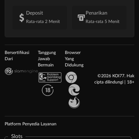
Deposit
Penarikan
Rata-rata 2 Menit
Rata-rata 5 Menit
Bersertifikasi
Tanggung
Browser
Dari
Jawab
Yang
Bermain
Didukung
©2026 KOI77. Hak
cipta dilindungi | 18+
Platform Penyedia Layanan
Slots