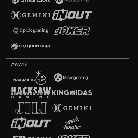
Arcade