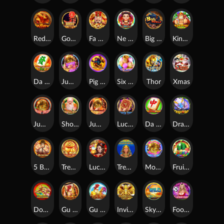
Red Phoenix
Good Fortune
Fa Cai Shen
Ne Zha Advent
Big Wolf
King Kong Shake
Da Fa Cai
Jump Higher Mobile
Pig Of Luck
Six Candy
Thor
Xmas
Jump High
Shou-Xin
Jumping Mobile
Lucky Bats M
Da Hong Zhong
Dragon Ball
5 Boxing
Treasure House
Lucky Boxes
Treasure of Seti
Move n' Jump
Fruity Carnival
Double Happiness
Gu Gu Gu 2 M
Gu Gu Gu 3
Invincible Elephant
Sky Lantern
Football Baby