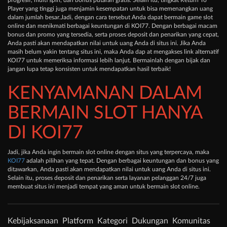
Player yang tinggi juga menjamin kesempatan untuk bisa memenangkan uang
dalam jumlah besar.Jadi, dengan cara tersebut Anda dapat bermain game slot
online dan menikmati berbagai keuntungan di KOI77. Dengan berbagai macam
bonus dan promo yang tersedia, serta proses deposit dan penarikan yang cepat,
Anda pasti akan mendapatkan nilai untuk uang Anda di situs ini. Jika Anda
masih belum yakin tentang situs ini, maka Anda dap at mengakses link alternatif
KOI77 untuk memeriksa informasi lebih lanjut. Bermainlah dengan bijak dan
jangan lupa tetap konsisten untuk mendapatkan hasil terbaik!
KENYAMANAN DALAM
BERMAIN SLOT HANYA
DI KOI77
Jadi, jika Anda ingin bermain slot online dengan situs yang terpercaya, maka
KOI77
adalah pilihan yang tepat. Dengan berbagai keuntungan dan bonus yang
ditawarkan, Anda pasti akan mendapatkan nilai untuk uang Anda di situs ini.
Selain itu, proses deposit dan penarikan serta layanan pelanggan 24/7 juga
membuat situs ini menjadi tempat yang aman untuk bermain slot online.
Kebijaksanaan
Platform
Kategori
Dukungan
Komunitas