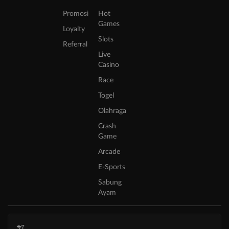
Promosi
Hot
Games
Loyalty
Slots
Referral
Live
Casino
Race
Togel
Olahraga
Crash
Game
Arcade
E-Sports
Sabung
Ayam