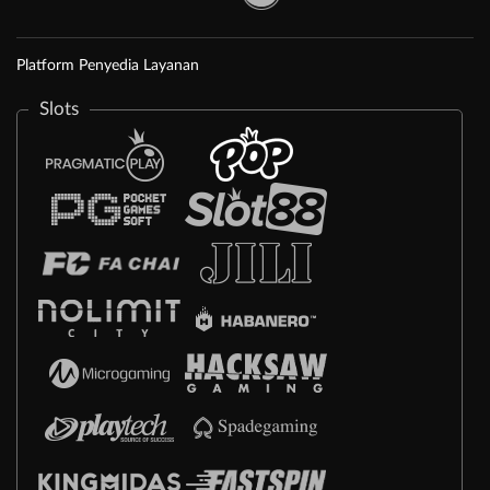
Platform Penyedia Layanan
Slots