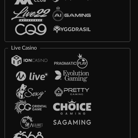
Live Casino