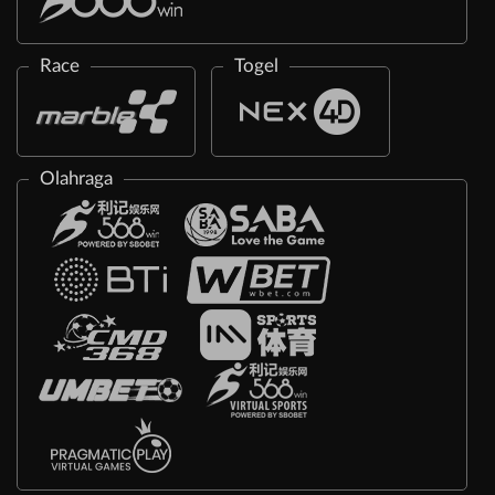
Race
Togel
Olahraga