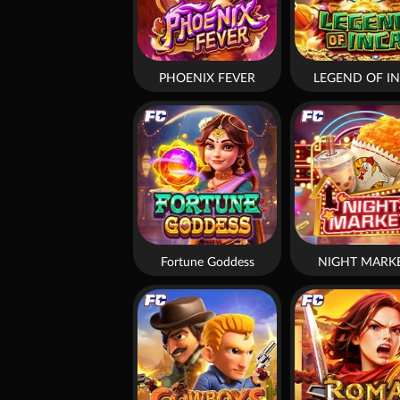
PHOENIX FEVER
LEGEND OF I
Fortune Goddess
NIGHT MARK