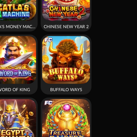
CATLA'S MONEY MACHINE
CHINESE NEW YEAR 2
WORD OF KING
BUFFALO WAYS