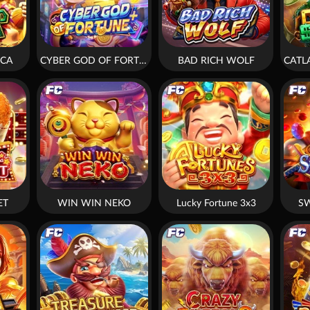
NCA
CYBER GOD OF FORTUNE⁺
BAD RICH WOLF
ET
WIN WIN NEKO
Lucky Fortune 3x3
S