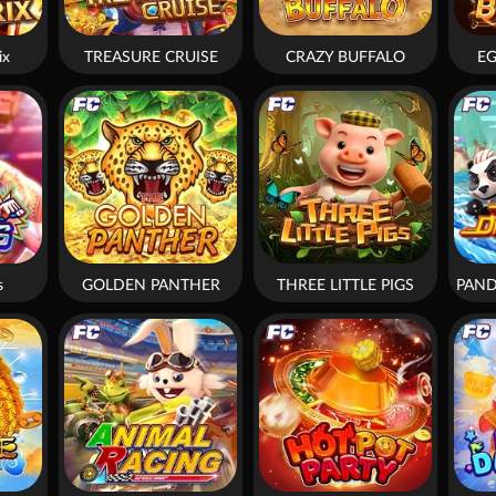
ix
TREASURE CRUISE
CRAZY BUFFALO
E
s
GOLDEN PANTHER
THREE LITTLE PIGS
PAND