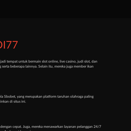
OI77
i tempat untuk bermain slot online, live casino, judi slot, dan
ng serta beberapa lainnya. Selain itu, mereka juga member ikan
bola Sbobet, yang merupakan platform taruhan olahraga paling
nkan di situs ini.
eka dengan cepat. Juga, mereka menawarkan layanan pelanggan 24/7